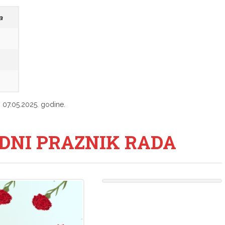
a
, 07.05.2025. godine.
DNI PRAZNIK RADA