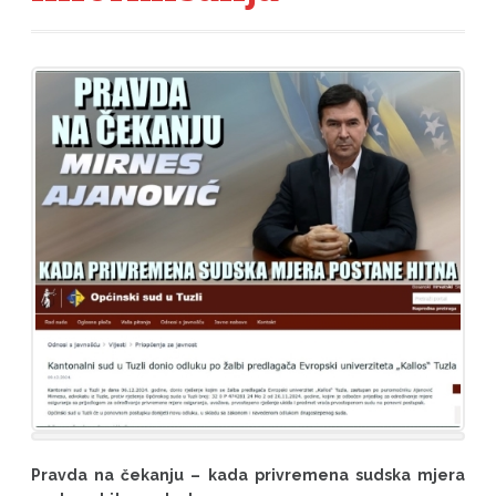
Pravda na čekanju – kada privremena sudska mjera