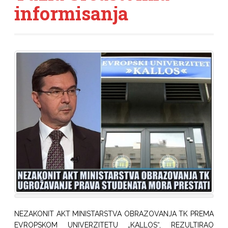
informisanja
NEZAKONIT AKT MINISTARSTVA OBRAZOVANJA TK PREMA
EVROPSKOM UNIVERZITETU „KALLOS“, REZULTIRAO