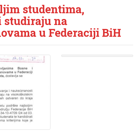
ljim studentima,
 studiraju na
ovama u Federaciji BiH