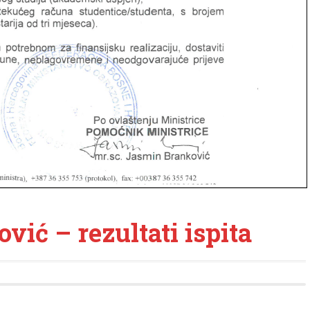
vić – rezultati ispita