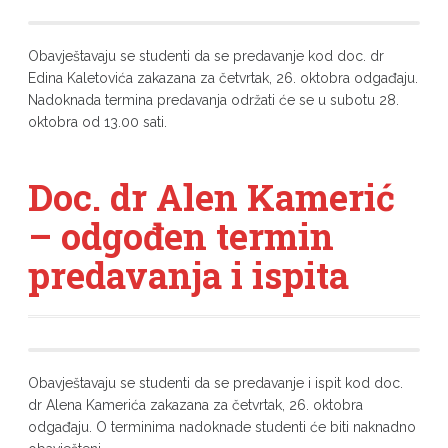
Obavještavaju se studenti da se predavanje kod doc. dr
Edina Kaletovića zakazana za četvrtak, 26. oktobra odgađaju.
Nadoknada termina predavanja održati će se u subotu 28.
oktobra od 13.00 sati.
Doc. dr Alen Kamerić
– odgođen termin
predavanja i ispita
Obavještavaju se studenti da se predavanje i ispit kod doc.
dr Alena Kamerića zakazana za četvrtak, 26. oktobra
odgađaju. O terminima nadoknade studenti će biti naknadno