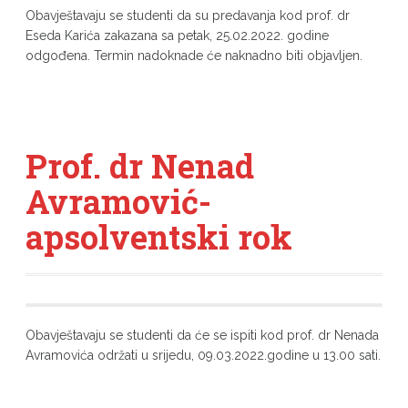
Obavještavaju se studenti da su predavanja kod prof. dr
Eseda Karića zakazana sa petak, 25.02.2022. godine
odgođena. Termin nadoknade će naknadno biti objavljen.
Prof. dr Nenad
Avramović-
apsolventski rok
Obavještavaju se studenti da će se ispiti kod prof. dr Nenada
Avramovića održati u srijedu, 09.03.2022.godine u 13.00 sati.