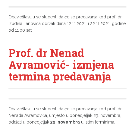
Obavještavaju se studenti da će se predavanja kod prof. dr
Izudina Tanovića održati dana 12.11.2021. i 22.11.2021. godine
od 11.00 sati.
Prof. dr Nenad
Avramović- izmjena
termina predavanja
Obavještavaju se studenti da će se predavanja kod prof. dr
Nenada Avramovića, umjesto u ponedjeljak 29. novembra,
održati u ponedjeljak
22. novembra
u istim terminima.