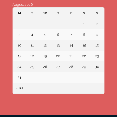
August 2026
M
T
W
T
F
S
S
1
2
3
4
5
6
7
8
9
10
11
12
13
14
15
16
17
18
19
20
21
22
23
24
25
26
27
28
29
30
31
« Jul