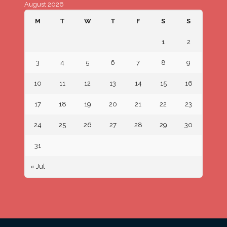
August 2026
M
T
W
T
F
S
S
1
2
3
4
5
6
7
8
9
10
11
12
13
14
15
16
17
18
19
20
21
22
23
24
25
26
27
28
29
30
31
« Jul