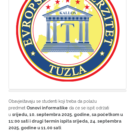
Obavještavaju se studenti koji treba da polažu
predmet
Osnovi informatike
da će se ispit održati
u
srijedu, 10. septembra 2025. godine, sa početkom u
11:00 sati i drugi termin ispita srijeda, 24. septembra
2025. godine u 11.00 sati
.