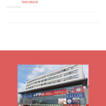
VAN SNAGE
03/12/2025