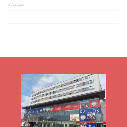
03/12/2025