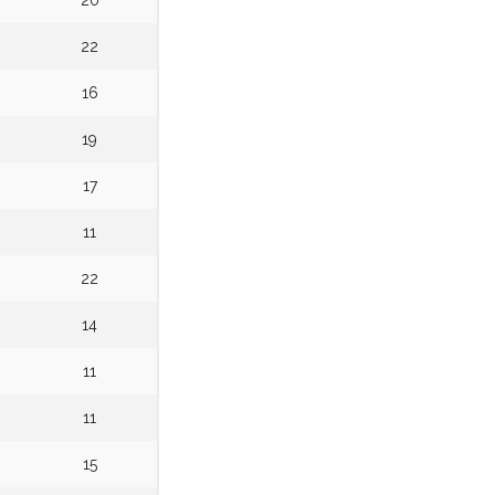
20
22
16
19
17
11
22
14
11
11
15