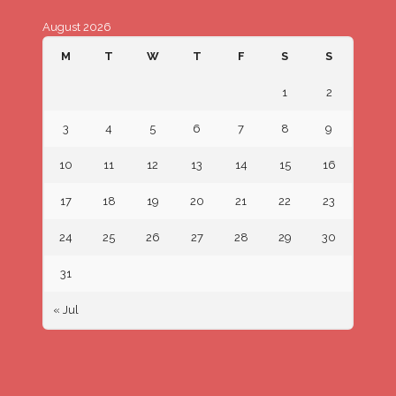
August 2026
M
T
W
T
F
S
S
1
2
3
4
5
6
7
8
9
10
11
12
13
14
15
16
17
18
19
20
21
22
23
24
25
26
27
28
29
30
31
« Jul