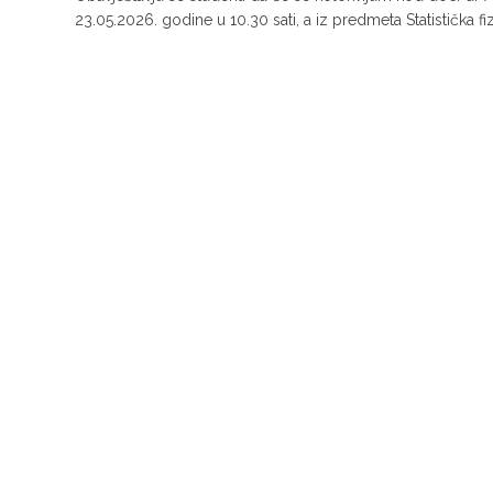
23.05.2026. godine u 10.30 sati, a iz predmeta Statistička fiz