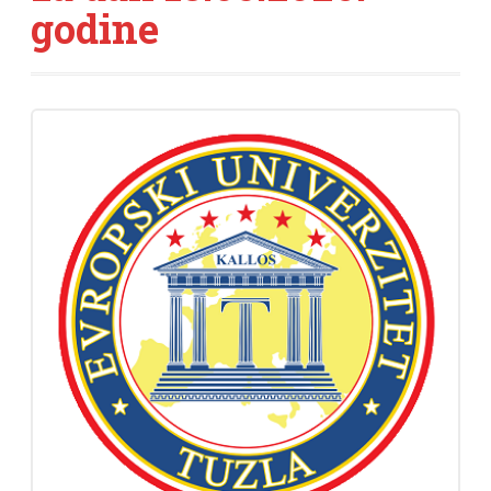
godine