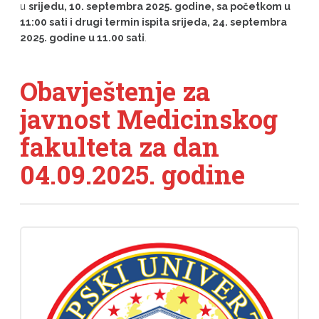
u
srijedu, 10. septembra 2025. godine, sa početkom u
11:00 sati i drugi termin ispita srijeda, 24. septembra
2025. godine u 11.00 sati
.
Obavještenje za
javnost Medicinskog
fakulteta za dan
04.09.2025. godine